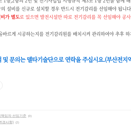
 1항,2항의 2번 및 전기사업법 시행규칙 제3조 1항 2번을 함께 
상의 설비를 신규로 설치할 경우 반드시 전기감리를 선임해야 됩니다
비가 별도
로 있으면 발전시설만 따로 전기감리를 꼭 선임해야 공사
올바르게 시공하는지를 전기감리원를 배치시켜 관리하여야 추후 하자
및 문의는 델타기술단으로 연락을 주십시요.(부산전지역 010
리책임자 선임기준
(0)
변경사항)
(2)