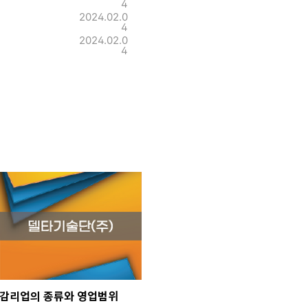
4
2024.02.0
4
2024.02.0
4
감리업의 종류와 영업범위