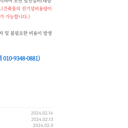
해석하여 보면 발전설비(태양
.
(건축물의 전기설비용량이
가 가능합니다.)
 및 불필요한 비용이 발생
-9348-0881)
2024.02.14
2024.02.13
2024.02.0