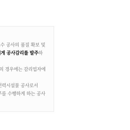
수 공사의 품질 확보 및
에게 공사감리를 발주
하
사의 경우에는 감리업자에
 전력시설물 공사로서
무를 수행하게 하는 공사