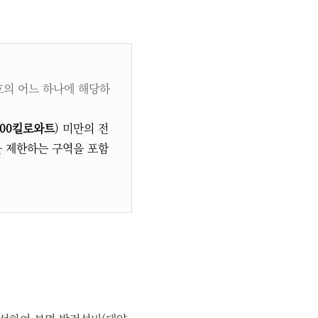
호의 어느 하나에 해당하
100킬로와트
) 미만의 전
을 제한하는 구역을 포함