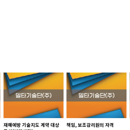
재해예방 기술지도 계약 대상
책임, 보조감리원의 자격