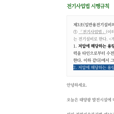
전기사업법 시행규칙
제3조(일반용전기설비의
①
「전기사업법」
(이
는 전기설비로 한다. <개정 20
1.
저압에 해당하는 용량
력을 타인으로부터 수전
한다. 이하 같다)에서 
2. 저압에 해당하는 용
안녕하세요.
오늘은 태양광 발전시설에 