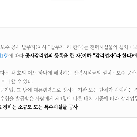
보수 공사 발주자(이하 “발주자”라 한다)는 전력시설물의 설치ㆍ보
제1항
에 따라
공사감리업의 등록을 한 자(이하 “감리업자”라 한다)
 다음 각 호의 어느 하나에 해당하는 전력시설물의 설치ㆍ보수 공
아니할 수 있다.
 공기업, 그 밖에
대통령령
으로 정하는 기관 또는 단체가 시행하는
원 수첩을 발급받은 사람에게 제4항에 따른 배치 기준에 따라 감리업
 정하는 소규모 또는 특수시설물 공사